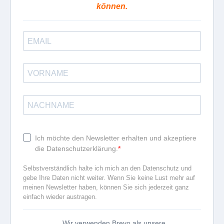
können.
Ich möchte den Newsletter erhalten und akzeptiere
die Datenschutzerklärung.
Selbstverständlich halte ich mich an den Datenschutz und
gebe Ihre Daten nicht weiter. Wenn Sie keine Lust mehr auf
meinen Newsletter haben, können Sie sich jederzeit ganz
einfach wieder austragen.
Wir verwenden Brevo als unsere