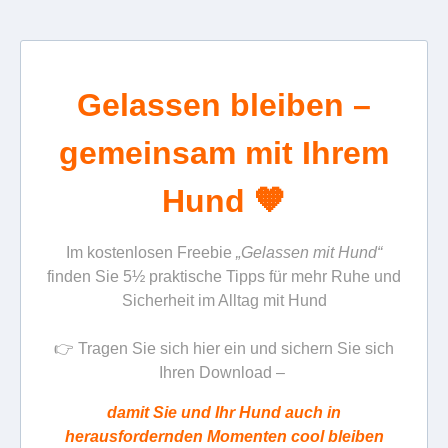
Gelassen bleiben –
gemeinsam mit Ihrem
Hund 🧡
Im kostenlosen Freebie
„Gelassen mit Hund“
finden Sie 5½ praktische Tipps für mehr Ruhe und
Sicherheit im Alltag mit Hund
👉 Tragen Sie sich hier ein und sichern Sie sich
Ihren Download –
damit Sie und Ihr Hund auch in
herausfordernden Momenten cool bleiben